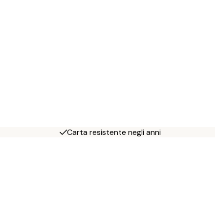
Carta resistente negli anni