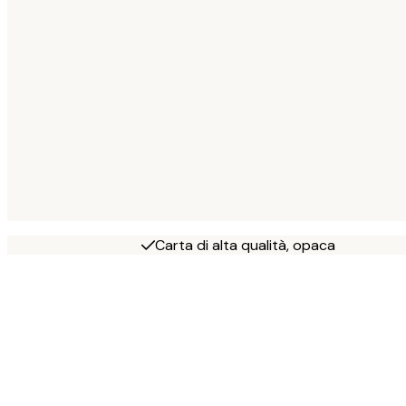
Carta di alta qualità, opaca