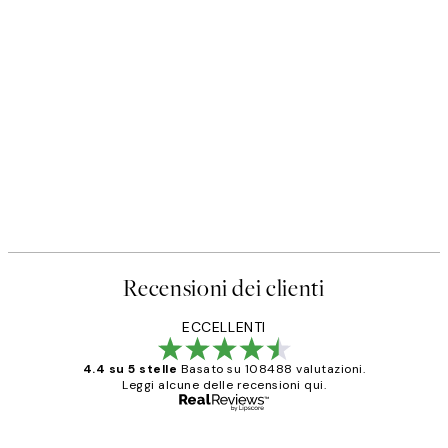
Recensioni dei clienti
ECCELLENTI
4.4 su 5 stelle
Basato su 108488 valutazioni.
Leggi alcune delle recensioni qui.
Acquirente verificato