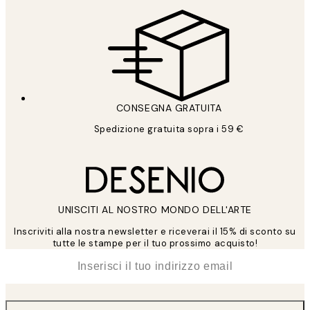
CONSEGNA GRATUITA
Spedizione gratuita sopra i 59 €
UNISCITI AL NOSTRO MONDO DELL'ARTE
Inscriviti alla nostra newsletter e riceverai il 15% di sconto su
tutte le stampe per il tuo prossimo acquisto!
*
Email