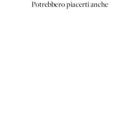
Potrebbero piacerti anche