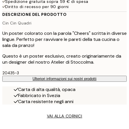
Spedizione gratuita sopra 59 € di spesa
Diritto di recesso per 90 giorni
DESCRIZIONE DEL PRODOTTO
Cin Cin Quadri
Un poster colorato con la parola "Cheers" scritta in diverse
lingue. Perfetto per ravvivare le pareti della tua cucina o
sala da pranzo!
Questo è un poster esclusivo, creato originariamente da
un designer del nostro Atelier di Stoccolma.
20435-3
Ulteriori informazioni sui nostri prodotti
Carta di alta qualità, opaca
Fabbricato in Svezia
Carta resistente negli anni
VAI ALLA CORNICI