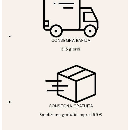
CONSEGNA RAPIDA
3-5 giorni
CONSEGNA GRATUITA
Spedizione gratuita sopra i 59 €