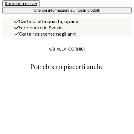
Storia dei prezzi
Ulteriori informazioni sui nostri prodotti
Carta di alta qualità, opaca
Fabbricato in Svezia
Carta resistente negli anni
VAI ALLA CORNICI
Potrebbero piacerti anche