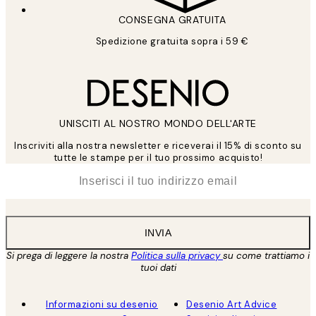
CONSEGNA GRATUITA
Spedizione gratuita sopra i 59 €
UNISCITI AL NOSTRO MONDO DELL'ARTE
Inscriviti alla nostra newsletter e riceverai il 15% di sconto su
tutte le stampe per il tuo prossimo acquisto!
*
Email
INVIA
Si prega di leggere la nostra
Politica sulla privacy
su come trattiamo i
tuoi dati
Informazioni su desenio
Desenio Art Advice