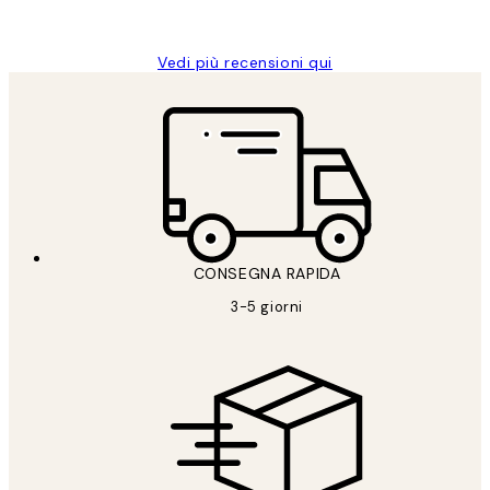
Alessandra G
Vedi più recensioni qui
CONSEGNA RAPIDA
3-5 giorni