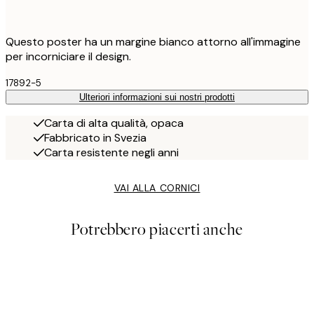
Questo poster ha un margine bianco attorno all'immagine
per incorniciare il design.
17892-5
Ulteriori informazioni sui nostri prodotti
Carta di alta qualità, opaca
Fabbricato in Svezia
Carta resistente negli anni
VAI ALLA CORNICI
Potrebbero piacerti anche