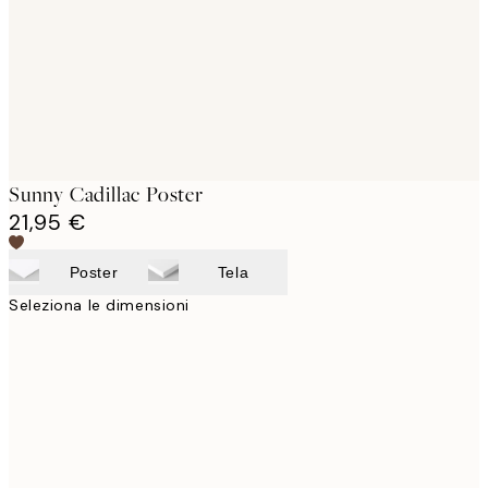
images
Sunny Cadillac Poster
21,95 €
Poster
Tela
Seleziona le dimensioni