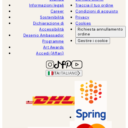
Informazioni legali
Traccia il tuo ordine
Career
Condizioni di acquisto
Sostenibilità
Privacy
Dichiarazione di
Cookies
Accessibilità
Richiesta annullamento
ordine
Desenio Ambassador
Gestire i cookie
Programme
Art Awards
Accedi (Affari)
ITA
ITALIANO