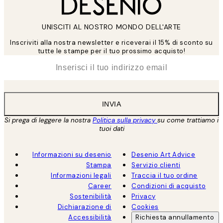
UNISCITI AL NOSTRO MONDO DELL'ARTE
Inscriviti alla nostra newsletter e riceverai il 15% di sconto su
tutte le stampe per il tuo prossimo acquisto!
*
Email
INVIA
Si prega di leggere la nostra
Politica sulla privacy
su come trattiamo i
tuoi dati
Informazioni su desenio
Desenio Art Advice
Stampa
Servizio clienti
Informazioni legali
Traccia il tuo ordine
Career
Condizioni di acquisto
Sostenibilità
Privacy
Dichiarazione di
Cookies
Accessibilità
Richiesta annullamento