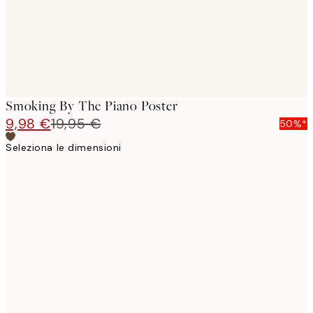
Smoking By The Piano Poster
9,98 €
19,95 €
50%*
Seleziona le dimensioni