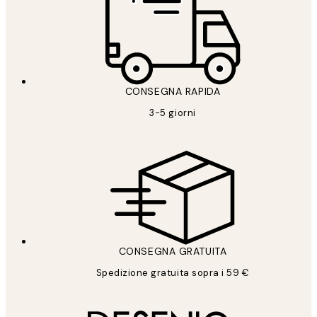
CONSEGNA RAPIDA
3-5 giorni
CONSEGNA GRATUITA
Spedizione gratuita sopra i 59 €