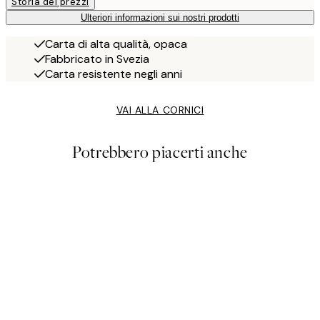
Storia dei prezzi
Ulteriori informazioni sui nostri prodotti
Carta di alta qualità, opaca
Fabbricato in Svezia
Carta resistente negli anni
VAI ALLA CORNICI
Potrebbero piacerti anche