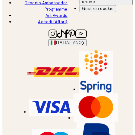
ordine
Desenio Ambassador
Gestire i cookie
Programme
Art Awards
Accedi (Affari)
ITA
ITALIANO