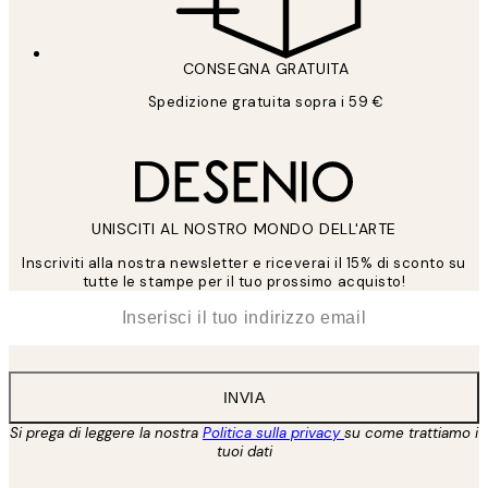
CONSEGNA GRATUITA
Spedizione gratuita sopra i 59 €
UNISCITI AL NOSTRO MONDO DELL'ARTE
Inscriviti alla nostra newsletter e riceverai il 15% di sconto su
tutte le stampe per il tuo prossimo acquisto!
*
Email
INVIA
Si prega di leggere la nostra
Politica sulla privacy
su come trattiamo i
tuoi dati