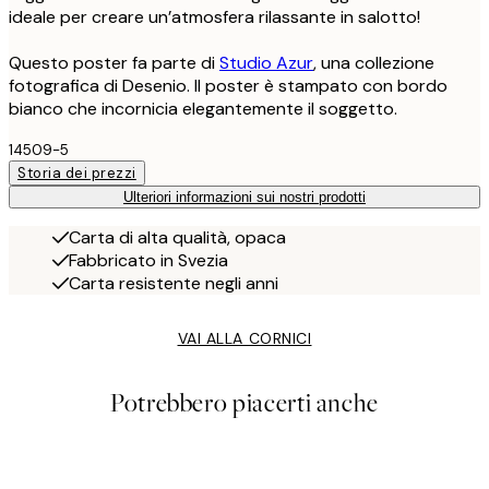
ideale per creare un’atmosfera rilassante in salotto!
Questo poster fa parte di
Studio Azur
, una collezione
fotografica di Desenio. Il poster è stampato con bordo
bianco che incornicia elegantemente il soggetto.
14509-5
Storia dei prezzi
Ulteriori informazioni sui nostri prodotti
Carta di alta qualità, opaca
Fabbricato in Svezia
Carta resistente negli anni
VAI ALLA CORNICI
Potrebbero piacerti anche