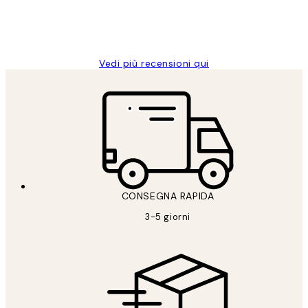
26 mag
Alessandra G
Vedi più recensioni qui
CONSEGNA RAPIDA
3-5 giorni