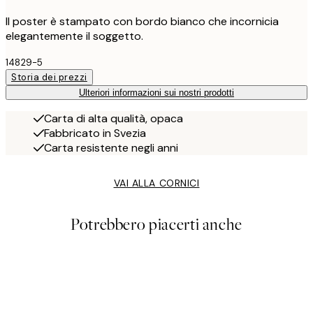
Il poster è stampato con bordo bianco che incornicia
elegantemente il soggetto.
14829-5
Storia dei prezzi
Ulteriori informazioni sui nostri prodotti
Carta di alta qualità, opaca
Fabbricato in Svezia
Carta resistente negli anni
VAI ALLA CORNICI
Potrebbero piacerti anche