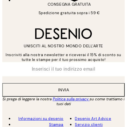
CONSEGNA GRATUITA
Spedizione gratuita sopra i 59 €
UNISCITI AL NOSTRO MONDO DELL'ARTE
Inscriviti alla nostra newsletter e riceverai il 15% di sconto su
tutte le stampe per il tuo prossimo acquisto!
*
Email
INVIA
Si prega di leggere la nostra
Politica sulla privacy
su come trattiamo i
tuoi dati
Informazioni su desenio
Desenio Art Advice
Stampa
Servizio clienti