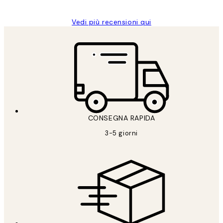
Vedi più recensioni qui
CONSEGNA RAPIDA
3-5 giorni