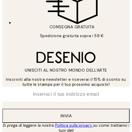
CONSEGNA GRATUITA
Spedizione gratuita sopra i 59 €
UNISCITI AL NOSTRO MONDO DELL'ARTE
Inscriviti alla nostra newsletter e riceverai il 15% di sconto su
tutte le stampe per il tuo prossimo acquisto!
*
Email
INVIA
Si prega di leggere la nostra
Politica sulla privacy
su come trattiamo i
tuoi dati