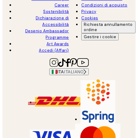
Career
Condizioni di acquisto
Sostenibilità
Privacy
Dichiarazione di
Cookies
Accessibilità
Richiesta annullamento
ordine
Desenio Ambassador
Gestire i cookie
Programme
Art Awards
Accedi (Affari)
ITA
ITALIANO