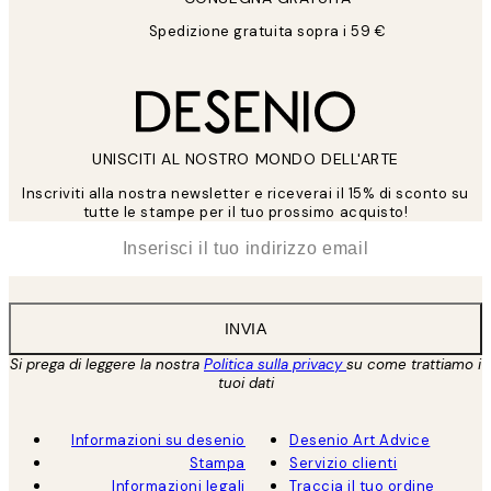
Spedizione gratuita sopra i 59 €
UNISCITI AL NOSTRO MONDO DELL'ARTE
Inscriviti alla nostra newsletter e riceverai il 15% di sconto su
tutte le stampe per il tuo prossimo acquisto!
*
Email
INVIA
Si prega di leggere la nostra
Politica sulla privacy
su come trattiamo i
tuoi dati
Informazioni su desenio
Desenio Art Advice
Stampa
Servizio clienti
Informazioni legali
Traccia il tuo ordine