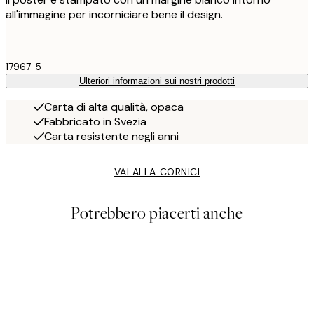
all'immagine per incorniciare bene il design.
17967-5
Ulteriori informazioni sui nostri prodotti
Carta di alta qualità, opaca
Fabbricato in Svezia
Carta resistente negli anni
VAI ALLA CORNICI
Potrebbero piacerti anche