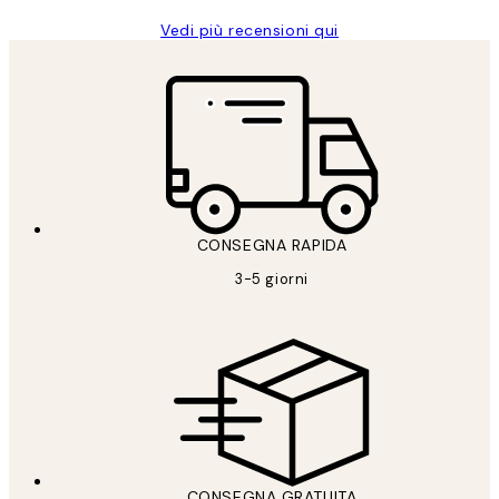
Vedi più recensioni qui
CONSEGNA RAPIDA
3-5 giorni
CONSEGNA GRATUITA