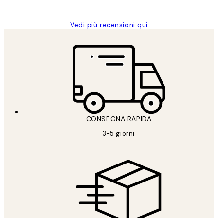
Alessandra G
Vedi più recensioni qui
CONSEGNA RAPIDA
3-5 giorni