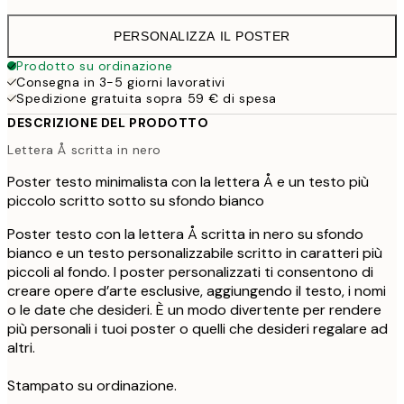
PERSONALIZZA IL POSTER
Prodotto su ordinazione
Consegna in 3-5 giorni lavorativi
Spedizione gratuita sopra 59 € di spesa
DESCRIZIONE DEL PRODOTTO
Lettera Å scritta in nero
Poster testo minimalista con la lettera Å e un testo più
piccolo scritto sotto su sfondo bianco
Poster testo con la lettera Å scritta in nero su sfondo
bianco e un testo personalizzabile scritto in caratteri più
piccoli al fondo. I poster personalizzati ti consentono di
creare opere d’arte esclusive, aggiungendo il testo, i nomi
o le date che desideri. È un modo divertente per rendere
più personali i tuoi poster o quelli che desideri regalare ad
altri.
Stampato su ordinazione.