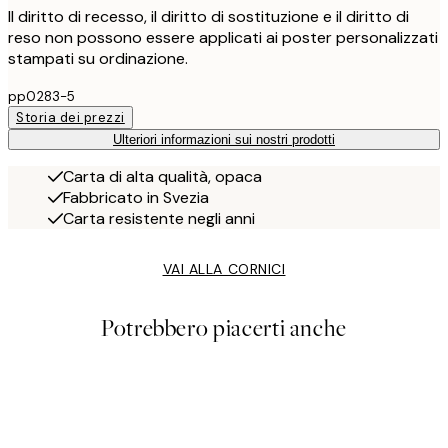
Il diritto di recesso, il diritto di sostituzione e il diritto di
reso non possono essere applicati ai poster personalizzati
stampati su ordinazione.
pp0283-5
Storia dei prezzi
Ulteriori informazioni sui nostri prodotti
Carta di alta qualità, opaca
Fabbricato in Svezia
Carta resistente negli anni
VAI ALLA CORNICI
Potrebbero piacerti anche