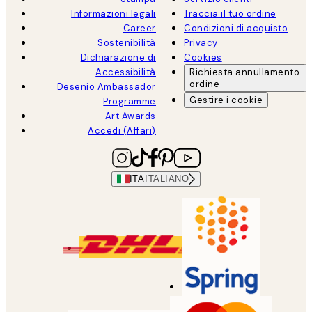
Informazioni legali
Traccia il tuo ordine
Career
Condizioni di acquisto
Sostenibilità
Privacy
Dichiarazione di
Cookies
Accessibilità
Richiesta annullamento
ordine
Desenio Ambassador
Gestire i cookie
Programme
Art Awards
Accedi (Affari)
ITA
ITALIANO