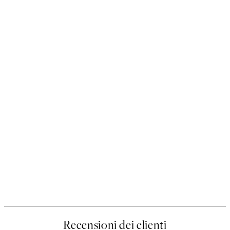
Recensioni dei clienti