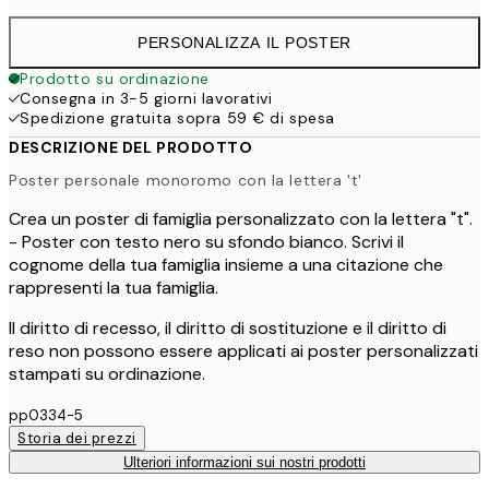
PERSONALIZZA IL POSTER
Prodotto su ordinazione
Consegna in 3-5 giorni lavorativi
Spedizione gratuita sopra 59 € di spesa
DESCRIZIONE DEL PRODOTTO
Poster personale monoromo con la lettera 't'
Crea un poster di famiglia personalizzato con la lettera "t".
- Poster con testo nero su sfondo bianco. Scrivi il
cognome della tua famiglia insieme a una citazione che
rappresenti la tua famiglia.
Il diritto di recesso, il diritto di sostituzione e il diritto di
reso non possono essere applicati ai poster personalizzati
stampati su ordinazione.
pp0334-5
Storia dei prezzi
Ulteriori informazioni sui nostri prodotti