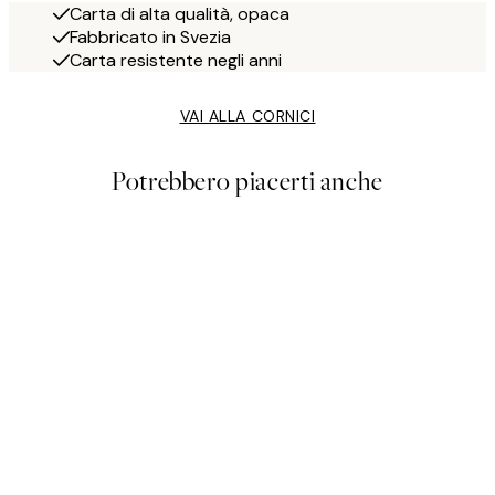
Carta di alta qualità, opaca
Fabbricato in Svezia
Carta resistente negli anni
VAI ALLA CORNICI
Potrebbero piacerti anche