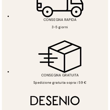
CONSEGNA RAPIDA
3-5 giorni
CONSEGNA GRATUITA
Spedizione gratuita sopra i 59 €