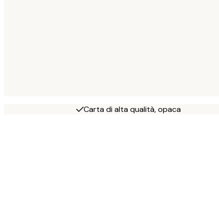
Carta di alta qualità, opaca