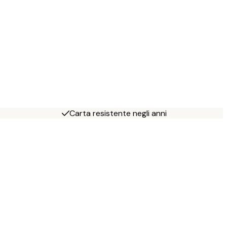
Carta resistente negli anni