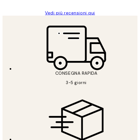
Vedi più recensioni qui
CONSEGNA RAPIDA
3-5 giorni