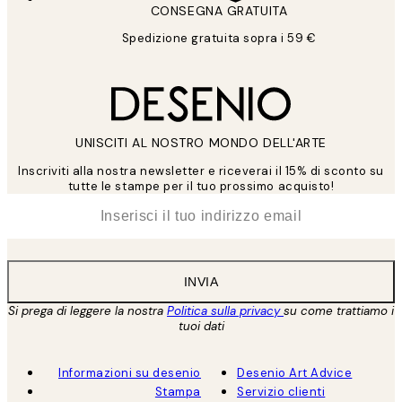
CONSEGNA GRATUITA
Spedizione gratuita sopra i 59 €
UNISCITI AL NOSTRO MONDO DELL'ARTE
Inscriviti alla nostra newsletter e riceverai il 15% di sconto su
tutte le stampe per il tuo prossimo acquisto!
*
Email
INVIA
Si prega di leggere la nostra
Politica sulla privacy
su come trattiamo i
tuoi dati
Informazioni su desenio
Desenio Art Advice
Stampa
Servizio clienti