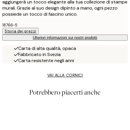
aggiungerà un tocco elegante alla tua collezione di stampe
murali. Grazie al suo design dipinto a mano, ogni pezzo
possiede un tocco di fascino unico.
18766-5
Storia dei prezzi
Ulteriori informazioni sui nostri prodotti
Carta di alta qualità, opaca
Fabbricato in Svezia
Carta resistente negli anni
VAI ALLA CORNICI
Potrebbero piacerti anche