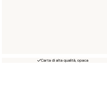
Carta di alta qualità, opaca