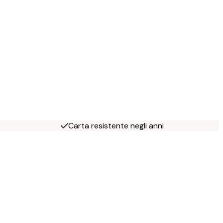
Carta resistente negli anni