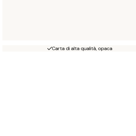
Carta di alta qualità, opaca