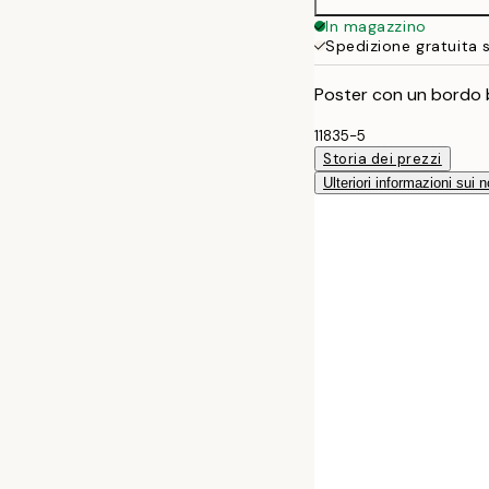
In magazzino
Spedizione gratuita 
Poster con un bordo b
11835-5
Storia dei prezzi
Ulteriori informazioni sui n