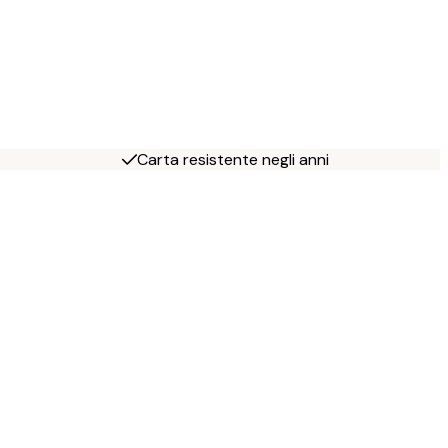
Carta resistente negli anni