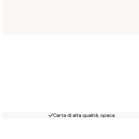
Carta di alta qualità, opaca