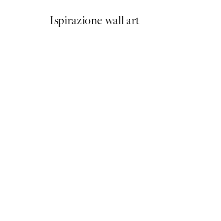
Ispirazione wall art