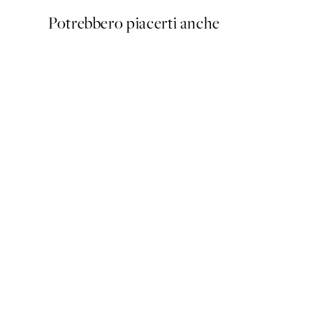
Potrebbero piacerti anche