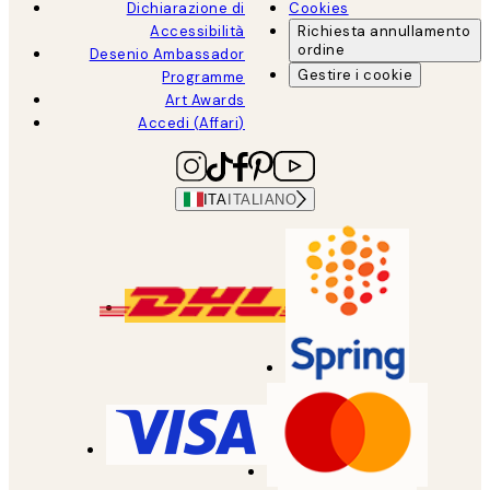
Dichiarazione di
Cookies
Accessibilità
Richiesta annullamento
ordine
Desenio Ambassador
Gestire i cookie
Programme
Art Awards
Accedi (Affari)
ITA
ITALIANO