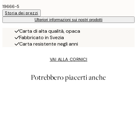
19666-5
Storia dei prezzi
Ulteriori informazioni sui nostri prodotti
Carta di alta qualità, opaca
Fabbricato in Svezia
Carta resistente negli anni
VAI ALLA CORNICI
Potrebbero piacerti anche