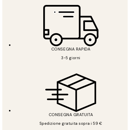
CONSEGNA RAPIDA
3-5 giorni
CONSEGNA GRATUITA
Spedizione gratuita sopra i 59 €