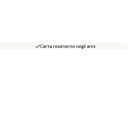
Carta resistente negli anni