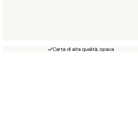
Carta di alta qualità, opaca