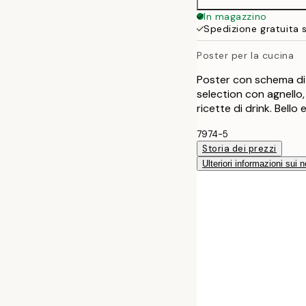
In magazzino
Spedizione gratuita 
Poster per la cucina
Poster con schema di 
selection con agnello
ricette di drink. Bello
7974-5
Storia dei prezzi
Ulteriori informazioni sui n