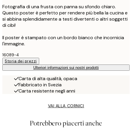
Fotografia di una frusta con panna su sfondo chiaro.
Questo poster è perfetto per rendere più bella la cucina e
si abbina splendidamente a testi divertenti o altri soggetti
di cibi!
Il poster è stampato con un bordo bianco che incornicia
l'immagine.
16089-4
Storia dei prezzi
Ulteriori informazioni sui nostri prodotti
Carta di alta qualità, opaca
Fabbricato in Svezia
Carta resistente negli anni
VAI ALLA CORNICI
Potrebbero piacerti anche