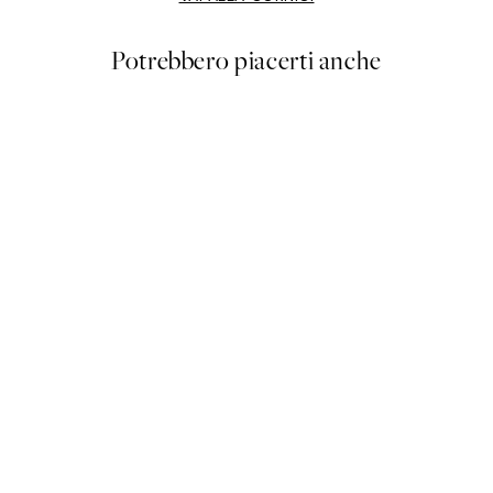
Potrebbero piacerti anche