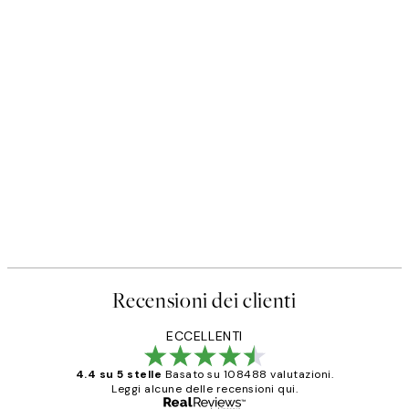
Recensioni dei clienti
ECCELLENTI
4.4 su 5 stelle
Basato su 108488 valutazioni.
Leggi alcune delle recensioni qui.