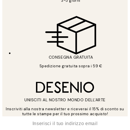
3-5 giorni
CONSEGNA GRATUITA
Spedizione gratuita sopra i 59 €
UNISCITI AL NOSTRO MONDO DELL'ARTE
Inscriviti alla nostra newsletter e riceverai il 15% di sconto su
tutte le stampe per il tuo prossimo acquisto!
*
Email