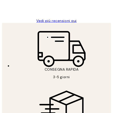
26 mag
Alessandra G
Vedi più recensioni qui
CONSEGNA RAPIDA
3-5 giorni