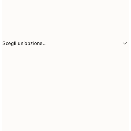
Scegli un'opzione...