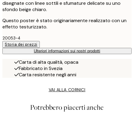
disegnate con linee sottili e sfumature delicate su uno
sfondo beige chiaro.
Questo poster è stato originariamente realizzato con un
effetto testurizzato.
20053-4
Storia dei prezzi
Ulteriori informazioni sui nostri prodotti
Carta di alta qualità, opaca
Fabbricato in Svezia
Carta resistente negli anni
VAI ALLA CORNICI
Potrebbero piacerti anche