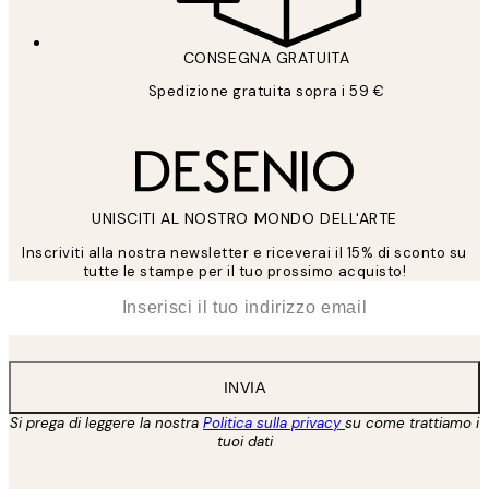
CONSEGNA GRATUITA
Spedizione gratuita sopra i 59 €
UNISCITI AL NOSTRO MONDO DELL'ARTE
Inscriviti alla nostra newsletter e riceverai il 15% di sconto su
tutte le stampe per il tuo prossimo acquisto!
*
Email
INVIA
Si prega di leggere la nostra
Politica sulla privacy
su come trattiamo i
tuoi dati