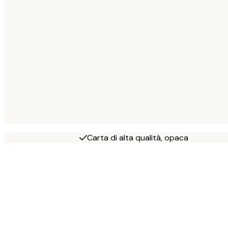
Carta di alta qualità, opaca