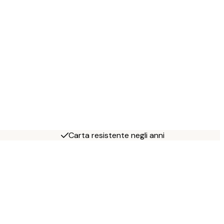
Carta resistente negli anni