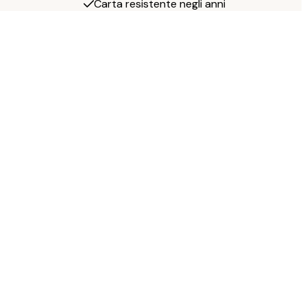
Carta resistente negli anni