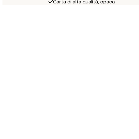
Carta di alta qualità, opaca