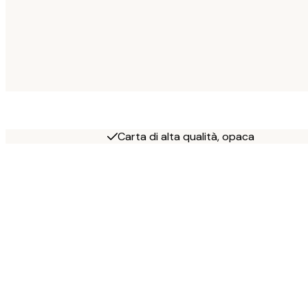
Carta di alta qualità, opaca