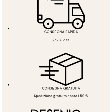
CONSEGNA RAPIDA
3-5 giorni
CONSEGNA GRATUITA
Spedizione gratuita sopra i 59 €