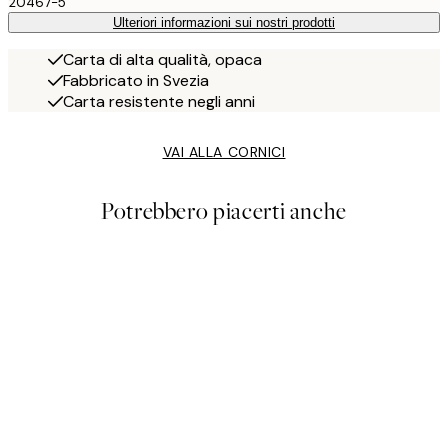
20467-5
Ulteriori informazioni sui nostri prodotti
Carta di alta qualità, opaca
Fabbricato in Svezia
Carta resistente negli anni
VAI ALLA CORNICI
Potrebbero piacerti anche