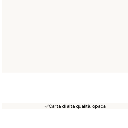
Carta di alta qualità, opaca