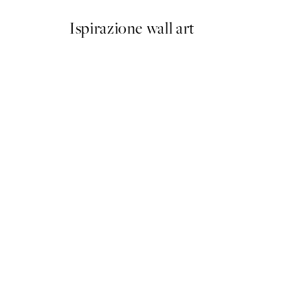
Ispirazione wall art