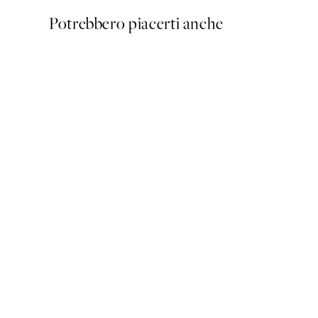
Potrebbero piacerti anche