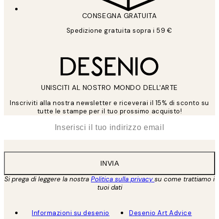
CONSEGNA GRATUITA
Spedizione gratuita sopra i 59 €
UNISCITI AL NOSTRO MONDO DELL'ARTE
Inscriviti alla nostra newsletter e riceverai il 15% di sconto su
tutte le stampe per il tuo prossimo acquisto!
*
Email
INVIA
Si prega di leggere la nostra
Politica sulla privacy
su come trattiamo i
tuoi dati
Informazioni su desenio
Desenio Art Advice