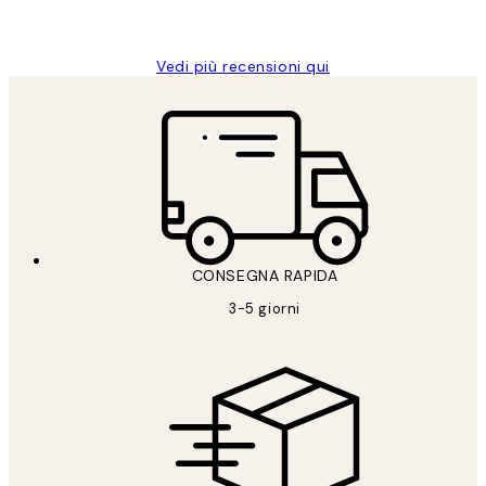
Alessandra G
Vedi più recensioni qui
CONSEGNA RAPIDA
3-5 giorni