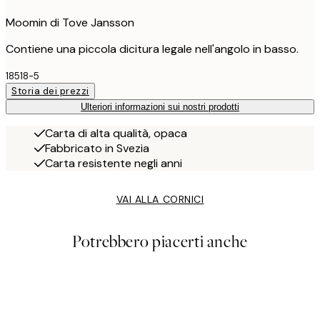
Moomin di Tove Jansson
Contiene una piccola dicitura legale nell'angolo in basso.
18518-5
Storia dei prezzi
Ulteriori informazioni sui nostri prodotti
Carta di alta qualità, opaca
Fabbricato in Svezia
Carta resistente negli anni
VAI ALLA CORNICI
Potrebbero piacerti anche