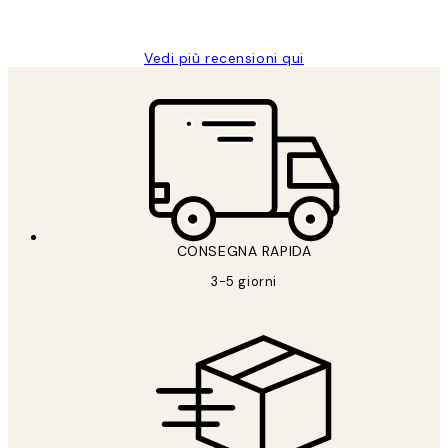
Alessandra G
Vedi più recensioni qui
CONSEGNA RAPIDA
3-5 giorni