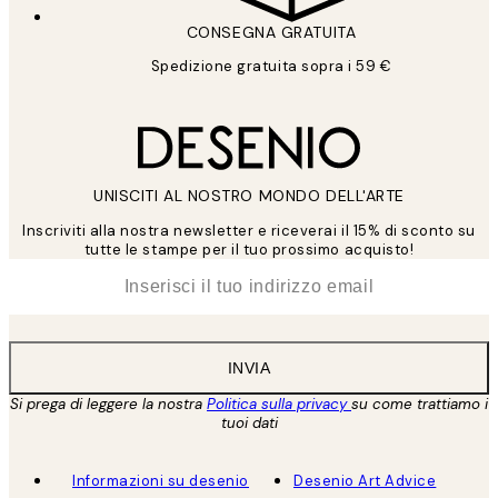
CONSEGNA GRATUITA
Spedizione gratuita sopra i 59 €
UNISCITI AL NOSTRO MONDO DELL'ARTE
Inscriviti alla nostra newsletter e riceverai il 15% di sconto su
tutte le stampe per il tuo prossimo acquisto!
*
Email
INVIA
Si prega di leggere la nostra
Politica sulla privacy
su come trattiamo i
tuoi dati
Informazioni su desenio
Desenio Art Advice