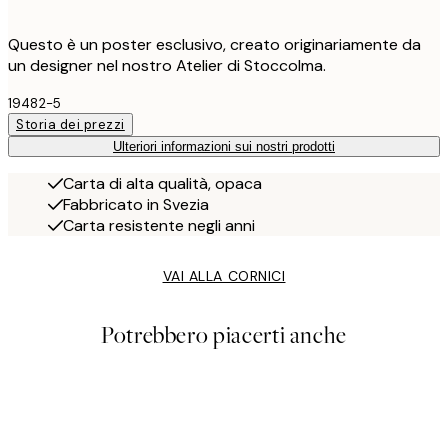
Questo è un poster esclusivo, creato originariamente da
un designer nel nostro Atelier di Stoccolma.
19482-5
Storia dei prezzi
Ulteriori informazioni sui nostri prodotti
Carta di alta qualità, opaca
Fabbricato in Svezia
Carta resistente negli anni
VAI ALLA CORNICI
Potrebbero piacerti anche