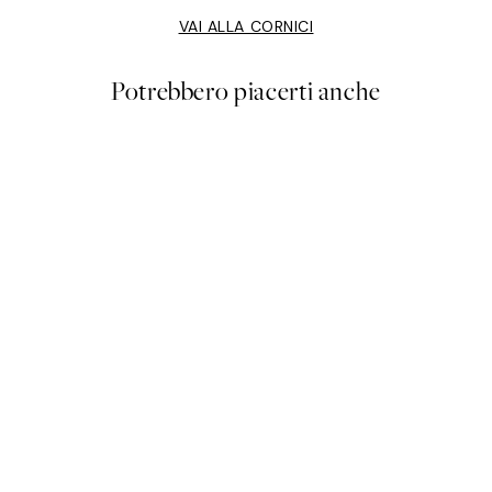
VAI ALLA CORNICI
Potrebbero piacerti anche