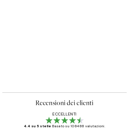
Recensioni dei clienti
ECCELLENTI
4.4 su 5 stelle
Basato su 108488 valutazioni.