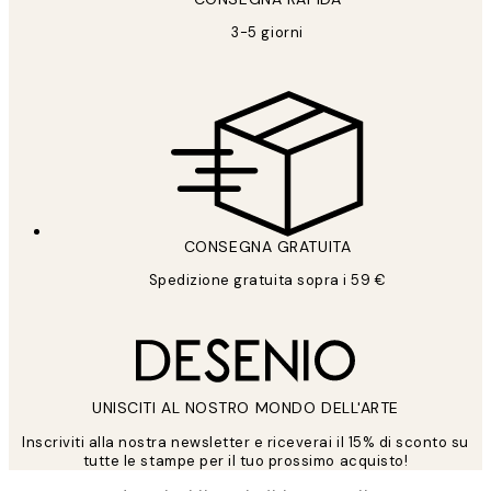
3-5 giorni
CONSEGNA GRATUITA
Spedizione gratuita sopra i 59 €
UNISCITI AL NOSTRO MONDO DELL'ARTE
Inscriviti alla nostra newsletter e riceverai il 15% di sconto su
tutte le stampe per il tuo prossimo acquisto!
*
Email