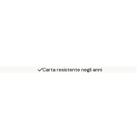
Carta resistente negli anni