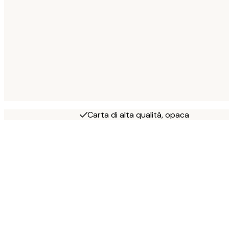
Carta di alta qualità, opaca