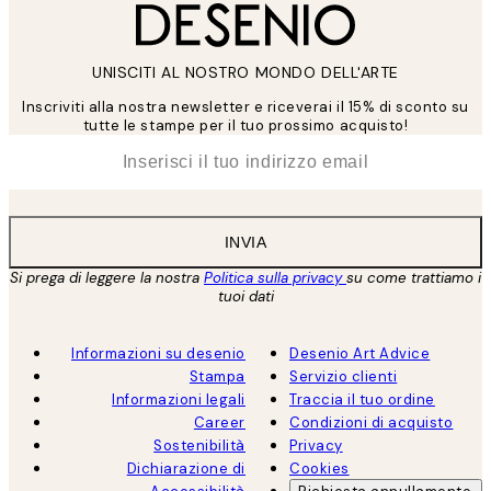
UNISCITI AL NOSTRO MONDO DELL'ARTE
Inscriviti alla nostra newsletter e riceverai il 15% di sconto su
tutte le stampe per il tuo prossimo acquisto!
*
Email
INVIA
Si prega di leggere la nostra
Politica sulla privacy
su come trattiamo i
tuoi dati
Informazioni su desenio
Desenio Art Advice
Stampa
Servizio clienti
Informazioni legali
Traccia il tuo ordine
Career
Condizioni di acquisto
Sostenibilità
Privacy
Dichiarazione di
Cookies