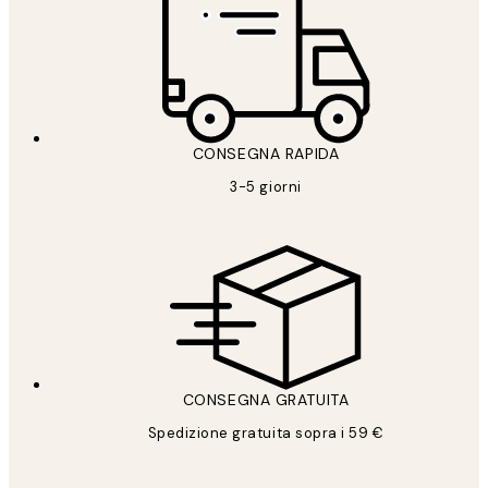
CONSEGNA RAPIDA
3-5 giorni
CONSEGNA GRATUITA
Spedizione gratuita sopra i 59 €