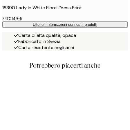
18890 Lady in White Floral Dress Print
SET0149-5
Ulteriori informazioni sui nostri prodotti
Carta di alta qualità, opaca
Fabbricato in Svezia
Carta resistente negli anni
Potrebbero piacerti anche