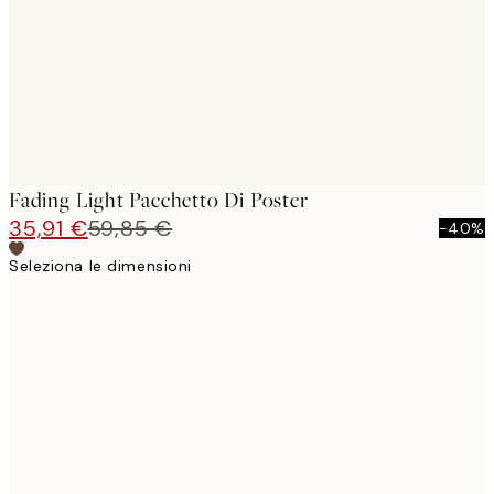
Fading Light Pacchetto Di Poster
35,91 €
59,85 €
-40%
Seleziona le dimensioni