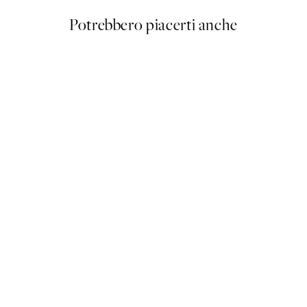
Potrebbero piacerti anche