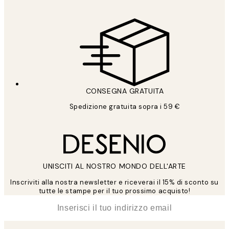
CONSEGNA GRATUITA
Spedizione gratuita sopra i 59 €
UNISCITI AL NOSTRO MONDO DELL'ARTE
Inscriviti alla nostra newsletter e riceverai il 15% di sconto su
tutte le stampe per il tuo prossimo acquisto!
*
Email