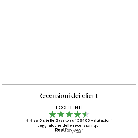
Recensioni dei clienti
ECCELLENTI
4.4 su 5 stelle
Basato su 108488 valutazioni.
Leggi alcune delle recensioni qui.