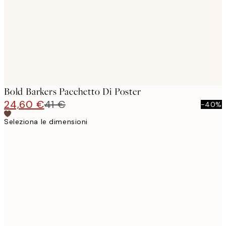
Bold Barkers Pacchetto Di Poster
24,60 €
41 €
-40%
Seleziona le dimensioni