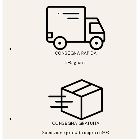
CONSEGNA RAPIDA
3-5 giorni
CONSEGNA GRATUITA
Spedizione gratuita sopra i 59 €