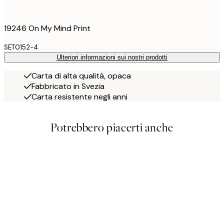
19246 On My Mind Print
SET0152-4
Ulteriori informazioni sui nostri prodotti
Carta di alta qualità, opaca
Fabbricato in Svezia
Carta resistente negli anni
Potrebbero piacerti anche