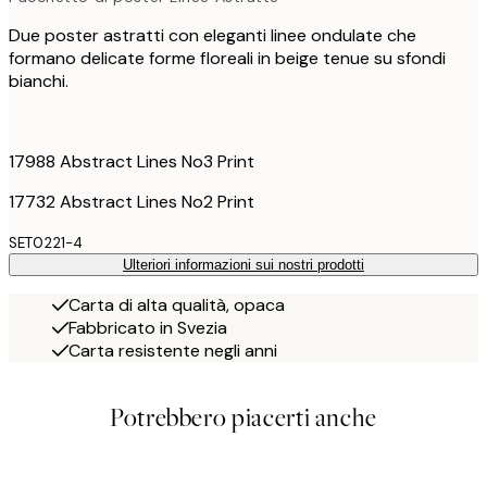
Due poster astratti con eleganti linee ondulate che
formano delicate forme floreali in beige tenue su sfondi
bianchi.
17988 Abstract Lines No3 Print
17732 Abstract Lines No2 Print
SET0221-4
Ulteriori informazioni sui nostri prodotti
Carta di alta qualità, opaca
Fabbricato in Svezia
Carta resistente negli anni
Potrebbero piacerti anche