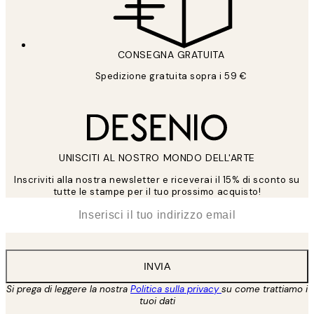
CONSEGNA GRATUITA
Spedizione gratuita sopra i 59 €
UNISCITI AL NOSTRO MONDO DELL'ARTE
Inscriviti alla nostra newsletter e riceverai il 15% di sconto su
tutte le stampe per il tuo prossimo acquisto!
*
Email
INVIA
Si prega di leggere la nostra
Politica sulla privacy
su come trattiamo i
tuoi dati