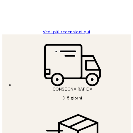
26 mag
Alessandra G
Vedi più recensioni qui
CONSEGNA RAPIDA
3-5 giorni