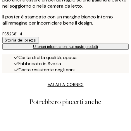
nel soggiorno o nella camera da letto.
Il poster è stampato con un margine bianco intorno
all'immagine per incorniciare bene il design.
PS52681-4
Storia dei prezzi
Ulteriori informazioni sui nostri prodotti
Carta di alta qualità, opaca
Fabbricato in Svezia
Carta resistente negli anni
VAI ALLA CORNICI
Potrebbero piacerti anche