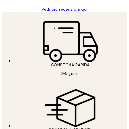
Vedi più recensioni qui
CONSEGNA RAPIDA
3-5 giorni