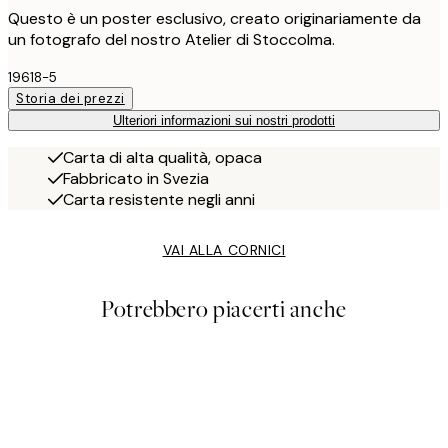
Questo è un poster esclusivo, creato originariamente da
un fotografo del nostro Atelier di Stoccolma.
19618-5
Storia dei prezzi
Ulteriori informazioni sui nostri prodotti
Carta di alta qualità, opaca
Fabbricato in Svezia
Carta resistente negli anni
VAI ALLA CORNICI
Potrebbero piacerti anche