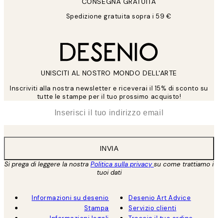
CONSEGNA GRATUITA
Spedizione gratuita sopra i 59 €
UNISCITI AL NOSTRO MONDO DELL'ARTE
Inscriviti alla nostra newsletter e riceverai il 15% di sconto su
tutte le stampe per il tuo prossimo acquisto!
*
Email
INVIA
Si prega di leggere la nostra
Politica sulla privacy
su come trattiamo i
tuoi dati
Informazioni su desenio
Desenio Art Advice
Stampa
Servizio clienti