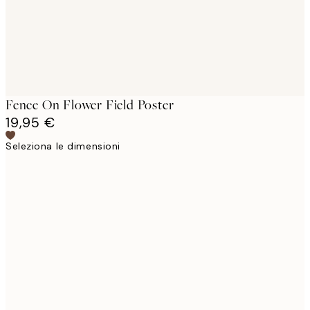
Fence On Flower Field Poster
19,95 €
Seleziona le dimensioni