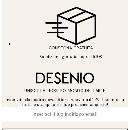
CONSEGNA GRATUITA
Spedizione gratuita sopra i 59 €
UNISCITI AL NOSTRO MONDO DELL'ARTE
Inscriviti alla nostra newsletter e riceverai il 15% di sconto su
tutte le stampe per il tuo prossimo acquisto!
*
Email