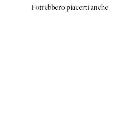
Potrebbero piacerti anche