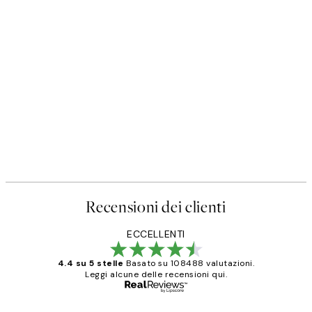
Recensioni dei clienti
ECCELLENTI
4.4 su 5 stelle
Basato su 108488 valutazioni.
Leggi alcune delle recensioni qui.