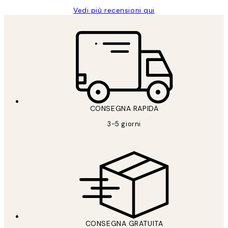
Vedi più recensioni qui
CONSEGNA RAPIDA
3-5 giorni
CONSEGNA GRATUITA