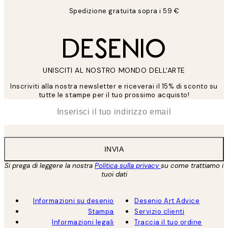
Spedizione gratuita sopra i 59 €
UNISCITI AL NOSTRO MONDO DELL'ARTE
Inscriviti alla nostra newsletter e riceverai il 15% di sconto su
tutte le stampe per il tuo prossimo acquisto!
*
Email
INVIA
Si prega di leggere la nostra
Politica sulla privacy
su come trattiamo i
tuoi dati
Informazioni su desenio
Desenio Art Advice
Stampa
Servizio clienti
Informazioni legali
Traccia il tuo ordine