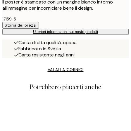
Il poster è stampato con un margine bianco intorno
all'immagine per incorniciare bene il design.
17159-5
Storia dei prezzi
Ulteriori informazioni sui nostri prodotti
Carta di alta qualità, opaca
Fabbricato in Svezia
Carta resistente negli anni
VAI ALLA CORNICI
Potrebbero piacerti anche