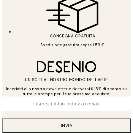
CONSEGNA GRATUITA
Spedizione gratuita sopra i 59 €
UNISCITI AL NOSTRO MONDO DELL'ARTE
Inscriviti alla nostra newsletter e riceverai il 15% di sconto su
tutte le stampe per il tuo prossimo acquisto!
*
Email
INVIA