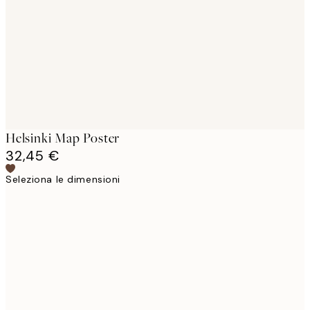
images
Helsinki Map Poster
32,45 €
Seleziona le dimensioni