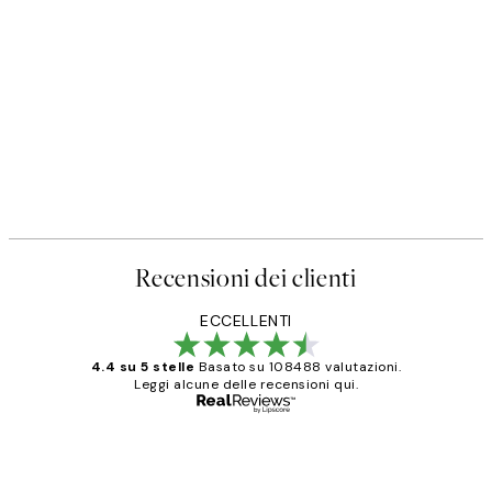
Recensioni dei clienti
ECCELLENTI
4.4 su 5 stelle
Basato su 108488 valutazioni.
Leggi alcune delle recensioni qui.
Acquirente verificato
recensioni