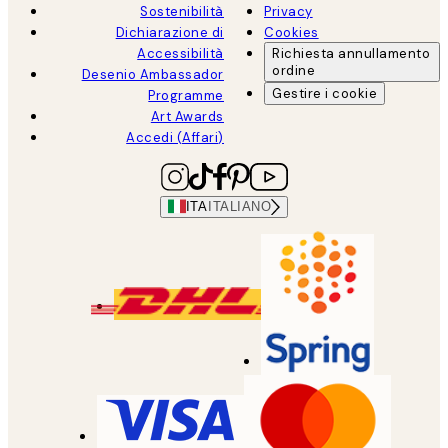
Sostenibilità
Privacy
Dichiarazione di
Cookies
Accessibilità
Richiesta annullamento
ordine
Desenio Ambassador
Gestire i cookie
Programme
Art Awards
Accedi (Affari)
ITA
ITALIANO