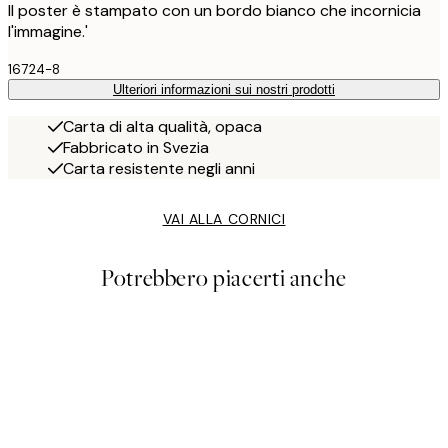
Il poster è stampato con un bordo bianco che incornicia
l'immagine.'
16724-8
Ulteriori informazioni sui nostri prodotti
Carta di alta qualità, opaca
Fabbricato in Svezia
Carta resistente negli anni
VAI ALLA CORNICI
Potrebbero piacerti anche