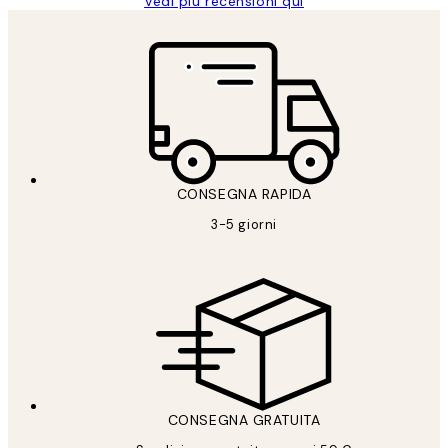
Vedi più recensioni qui
CONSEGNA RAPIDA
3-5 giorni
CONSEGNA GRATUITA