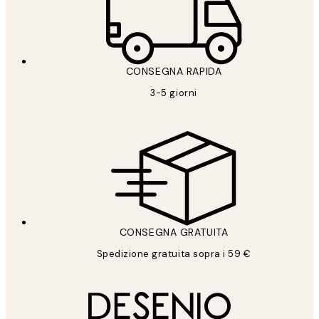
CONSEGNA RAPIDA
3-5 giorni
CONSEGNA GRATUITA
Spedizione gratuita sopra i 59 €