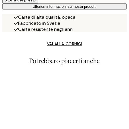
Storia dei prezzi
Ulteriori informazioni sui nostri prodotti
Carta di alta qualità, opaca
Fabbricato in Svezia
Carta resistente negli anni
VAI ALLA CORNICI
Potrebbero piacerti anche