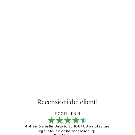
Recensioni dei clienti
ECCELLENTI
4.4 su 5 stelle
Basato su 108488 valutazioni.
Leggi alcune delle recensioni qui.