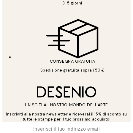
3-5 giorni
CONSEGNA GRATUITA
Spedizione gratuita sopra i 59 €
UNISCITI AL NOSTRO MONDO DELL'ARTE
Inscriviti alla nostra newsletter e riceverai il 15% di sconto su
tutte le stampe per il tuo prossimo acquisto!
*
Email