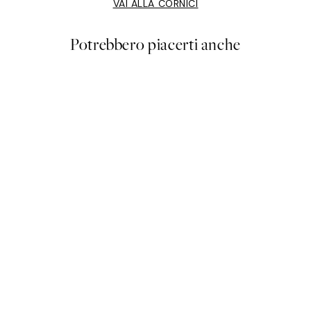
VAI ALLA CORNICI
Potrebbero piacerti anche