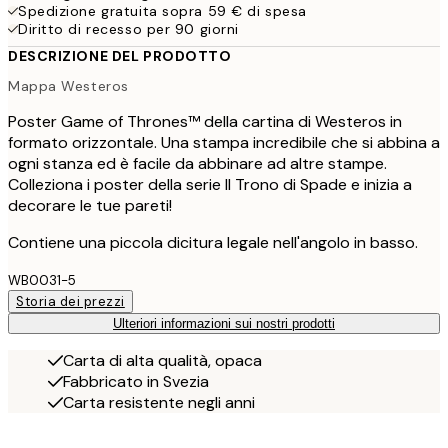
Spedizione gratuita sopra 59 € di spesa
Diritto di recesso per 90 giorni
DESCRIZIONE DEL PRODOTTO
Mappa Westeros
Poster Game of Thrones™ della cartina di Westeros in
formato orizzontale. Una stampa incredibile che si abbina a
ogni stanza ed è facile da abbinare ad altre stampe.
Colleziona i poster della serie Il Trono di Spade e inizia a
decorare le tue pareti!
Contiene una piccola dicitura legale nell'angolo in basso.
WB0031-5
Storia dei prezzi
Ulteriori informazioni sui nostri prodotti
Carta di alta qualità, opaca
Fabbricato in Svezia
Carta resistente negli anni