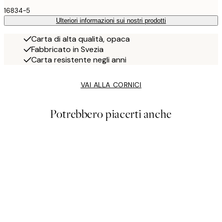
16834-5
Ulteriori informazioni sui nostri prodotti
Carta di alta qualità, opaca
Fabbricato in Svezia
Carta resistente negli anni
VAI ALLA CORNICI
Potrebbero piacerti anche