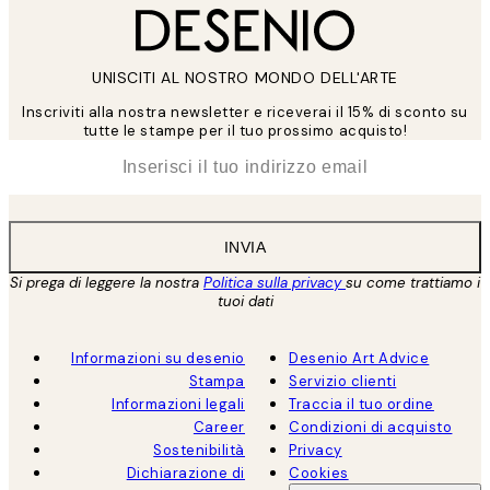
UNISCITI AL NOSTRO MONDO DELL'ARTE
Inscriviti alla nostra newsletter e riceverai il 15% di sconto su
tutte le stampe per il tuo prossimo acquisto!
*
Email
INVIA
Si prega di leggere la nostra
Politica sulla privacy
su come trattiamo i
tuoi dati
Informazioni su desenio
Desenio Art Advice
Stampa
Servizio clienti
Informazioni legali
Traccia il tuo ordine
Career
Condizioni di acquisto
Sostenibilità
Privacy
Dichiarazione di
Cookies