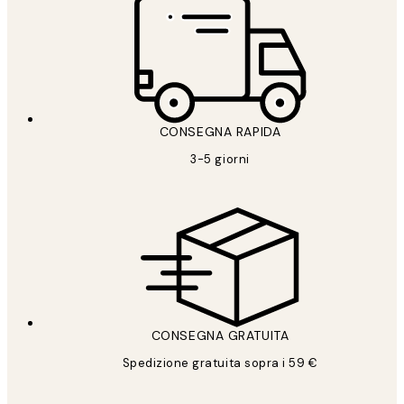
CONSEGNA RAPIDA
3-5 giorni
CONSEGNA GRATUITA
Spedizione gratuita sopra i 59 €