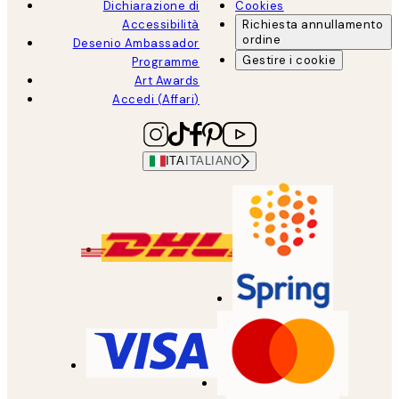
Dichiarazione di
Cookies
Accessibilità
Richiesta annullamento
ordine
Desenio Ambassador
Gestire i cookie
Programme
Art Awards
Accedi (Affari)
ITA
ITALIANO