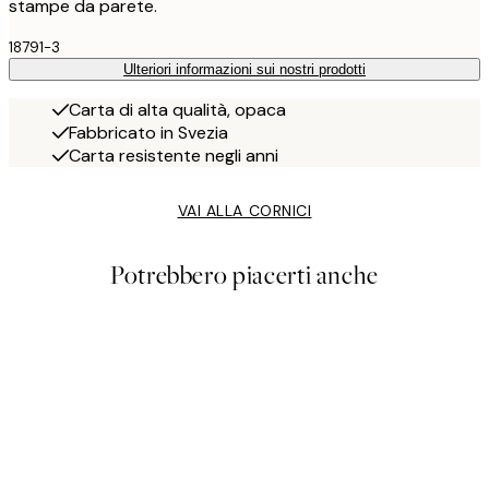
stampe da parete.
18791-3
Ulteriori informazioni sui nostri prodotti
Carta di alta qualità, opaca
Fabbricato in Svezia
Carta resistente negli anni
VAI ALLA CORNICI
Potrebbero piacerti anche