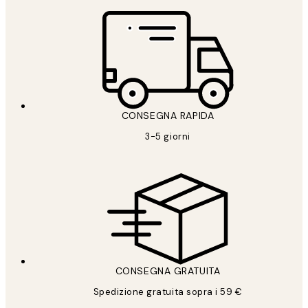
CONSEGNA RAPIDA
3-5 giorni
CONSEGNA GRATUITA
Spedizione gratuita sopra i 59 €