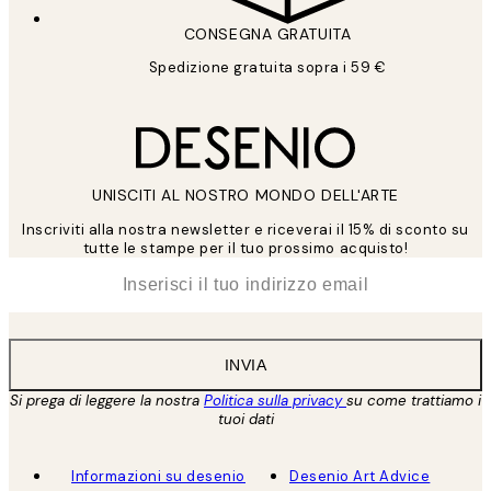
CONSEGNA GRATUITA
Spedizione gratuita sopra i 59 €
UNISCITI AL NOSTRO MONDO DELL'ARTE
Inscriviti alla nostra newsletter e riceverai il 15% di sconto su
tutte le stampe per il tuo prossimo acquisto!
*
Email
INVIA
Si prega di leggere la nostra
Politica sulla privacy
su come trattiamo i
tuoi dati
Informazioni su desenio
Desenio Art Advice