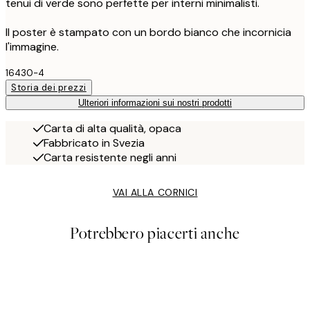
tenui di verde sono perfette per interni minimalisti.
Il poster è stampato con un bordo bianco che incornicia
l'immagine.
16430-4
Storia dei prezzi
Ulteriori informazioni sui nostri prodotti
Carta di alta qualità, opaca
Fabbricato in Svezia
Carta resistente negli anni
VAI ALLA CORNICI
Potrebbero piacerti anche