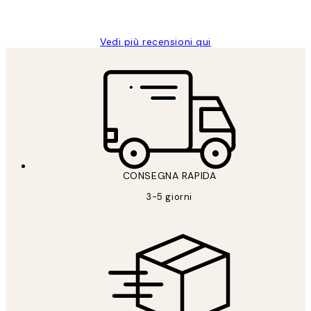
Alessandra G
Vedi più recensioni qui
CONSEGNA RAPIDA
3-5 giorni