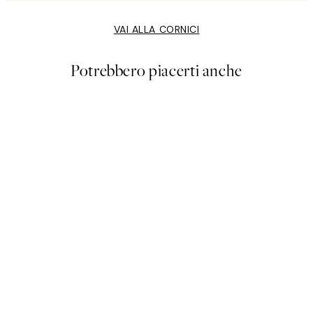
VAI ALLA CORNICI
Potrebbero piacerti anche