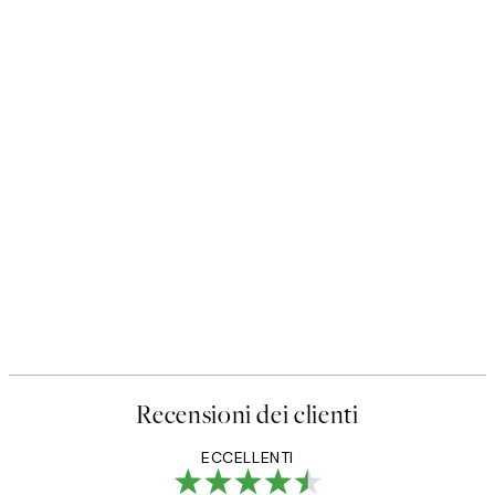
Recensioni dei clienti
ECCELLENTI