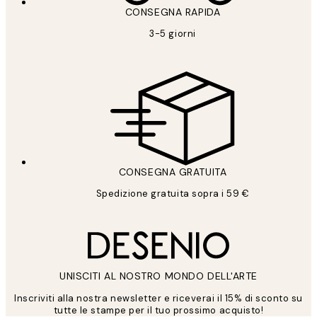
CONSEGNA RAPIDA
3-5 giorni
CONSEGNA GRATUITA
Spedizione gratuita sopra i 59 €
UNISCITI AL NOSTRO MONDO DELL'ARTE
Inscriviti alla nostra newsletter e riceverai il 15% di sconto su
tutte le stampe per il tuo prossimo acquisto!