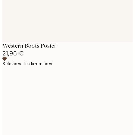
Western Boots Poster
21,95 €
Seleziona le dimensioni