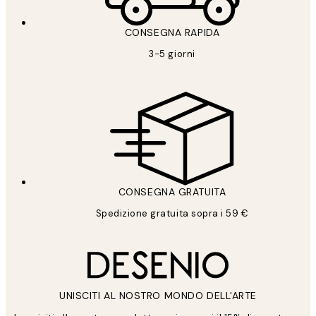
CONSEGNA RAPIDA
3-5 giorni
CONSEGNA GRATUITA
Spedizione gratuita sopra i 59 €
UNISCITI AL NOSTRO MONDO DELL'ARTE