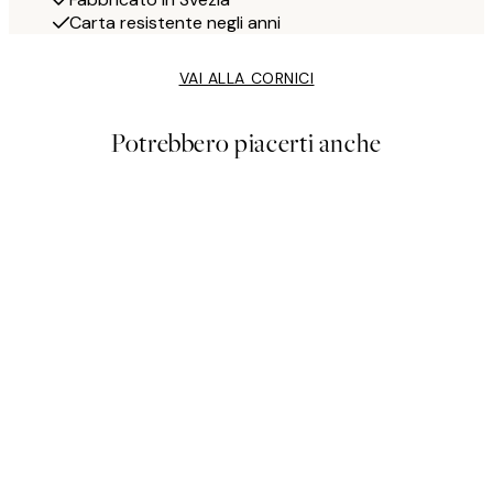
Carta resistente negli anni
VAI ALLA CORNICI
Potrebbero piacerti anche