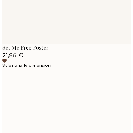
Set Me Free Poster
21,95 €
Seleziona le dimensioni