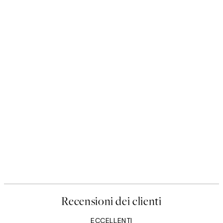
Recensioni dei clienti
ECCELLENTI