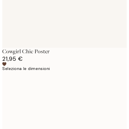
images
Cowgirl Chic Poster
21,95 €
Seleziona le dimensioni