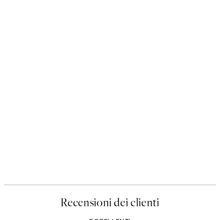
Recensioni dei clienti