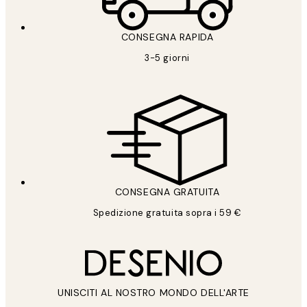
CONSEGNA RAPIDA
3-5 giorni
CONSEGNA GRATUITA
Spedizione gratuita sopra i 59 €
UNISCITI AL NOSTRO MONDO DELL'ARTE