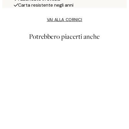
Carta resistente negli anni
VAI ALLA CORNICI
Potrebbero piacerti anche