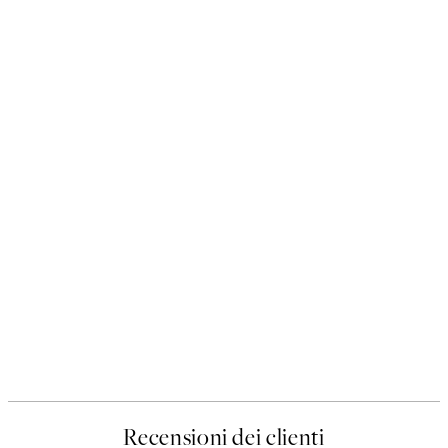
Recensioni dei clienti