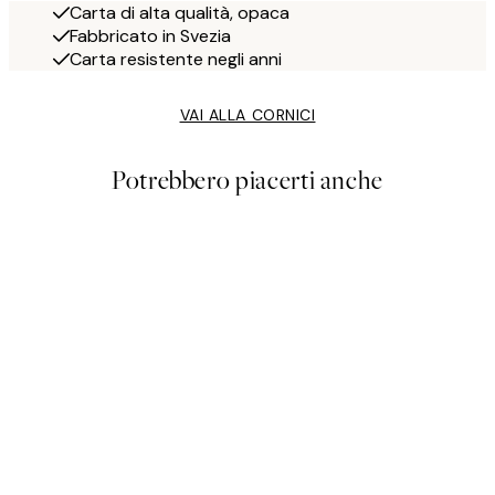
Carta di alta qualità, opaca
Fabbricato in Svezia
Carta resistente negli anni
VAI ALLA CORNICI
Potrebbero piacerti anche