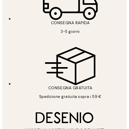
CONSEGNA RAPIDA
3-5 giorni
CONSEGNA GRATUITA
Spedizione gratuita sopra i 59 €